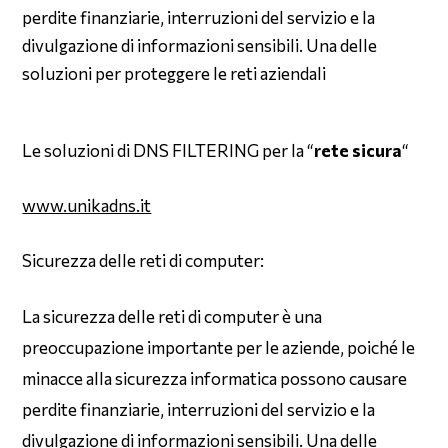
perdite finanziarie, interruzioni del servizio e la
divulgazione di informazioni sensibili. Una delle
soluzioni per proteggere le reti aziendali
Le soluzioni di DNS FILTERING per la “
rete sicura
“
www.unikadns.it
Sicurezza delle reti di computer:
La sicurezza delle reti di computer è una
preoccupazione importante per le aziende, poiché le
minacce alla sicurezza informatica possono causare
perdite finanziarie, interruzioni del servizio e la
divulgazione di informazioni sensibili. Una delle