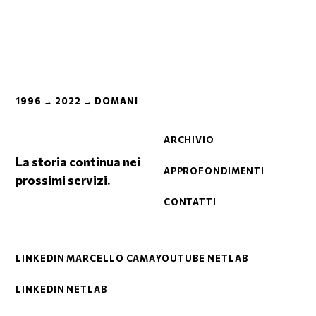
1996 → 2022 → DOMANI
ARCHIVIO
La storia continua nei
APPROFONDIMENTI
prossimi servizi.
CONTATTI
LINKEDIN MARCELLO CAMA
YOUTUBE NETLAB
LINKEDIN NETLAB