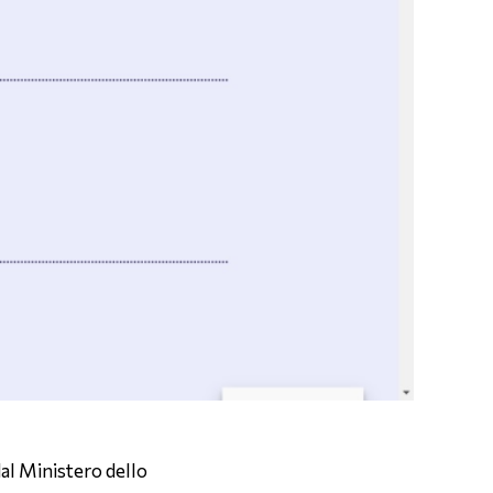
dal Ministero dello