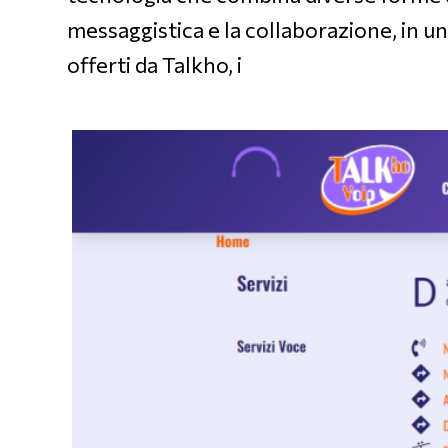
messaggistica e la collaborazione, in un’
offerti da Talkho, i