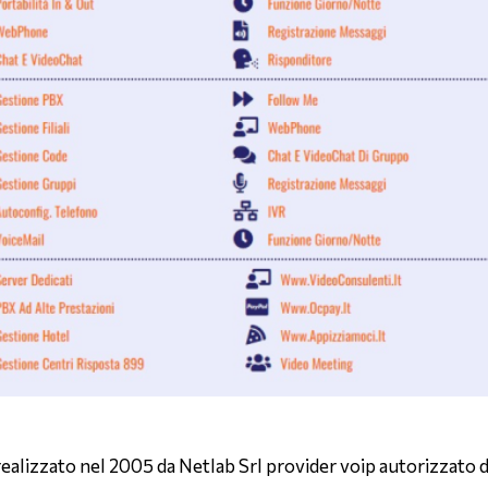
realizzato nel 2005 da Netlab Srl provider voip autorizzato 