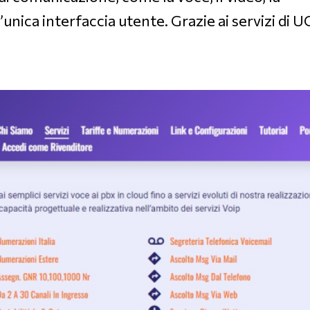
unica interfaccia utente. Grazie ai servizi di U