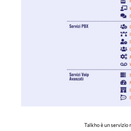
Talkho è un servizio 