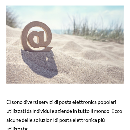
Ci sono diversi servizi di posta elettronica popolari
utilizzati da individui e aziende in tutto il mondo. Ecco
alcune delle soluzioni di posta elettronica più
utilizzate: