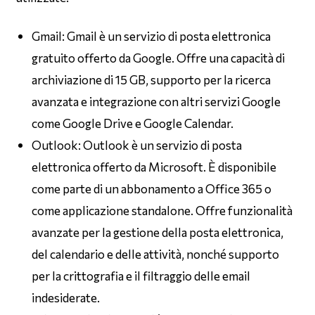
Gmail: Gmail è un servizio di posta elettronica
gratuito offerto da Google. Offre una capacità di
archiviazione di 15 GB, supporto per la ricerca
avanzata e integrazione con altri servizi Google
come Google Drive e Google Calendar.
Outlook: Outlook è un servizio di posta
elettronica offerto da Microsoft. È disponibile
come parte di un abbonamento a Office 365 o
come applicazione standalone. Offre funzionalità
avanzate per la gestione della posta elettronica,
del calendario e delle attività, nonché supporto
per la crittografia e il filtraggio delle email
indesiderate.