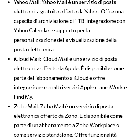
Yahoo Mail: Yahoo Mail è un servizio di posta
elettronica gratuito offerto da Yahoo. Offre una
capacità di archiviazione di 1 TB, integrazione con
Yahoo Calendar e supporto per la
personalizzazione della visualizzazione della
posta elettronica.
iCloud Mail: iCloud Mail è un servizio di posta
elettronica offerto da Apple. È disponibile come
parte dell'abbonamento a iCloud e offre
integrazione con altri servizi Apple come iWork e
Find My.
Zoho Mail: Zoho Mail è un servizio di posta
elettronica offerto da Zoho. È disponibile come
parte di un abbonamento a Zoho Workplace o
come servizio standalone. Offre funzionalità