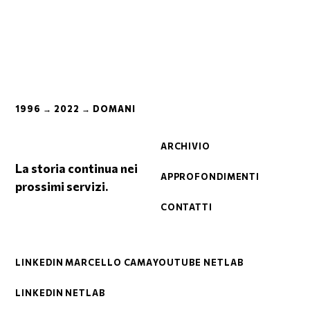
1996 → 2022 → DOMANI
ARCHIVIO
La storia continua nei
APPROFONDIMENTI
prossimi servizi.
CONTATTI
LINKEDIN MARCELLO CAMA
YOUTUBE NETLAB
LINKEDIN NETLAB