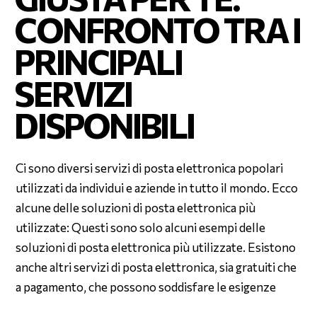
CONFRONTO TRA I
PRINCIPALI
SERVIZI
DISPONIBILI
Ci sono diversi servizi di posta elettronica popolari
utilizzati da individui e aziende in tutto il mondo. Ecco
alcune delle soluzioni di posta elettronica più
utilizzate: Questi sono solo alcuni esempi delle
soluzioni di posta elettronica più utilizzate. Esistono
anche altri servizi di posta elettronica, sia gratuiti che
a pagamento, che possono soddisfare le esigenze