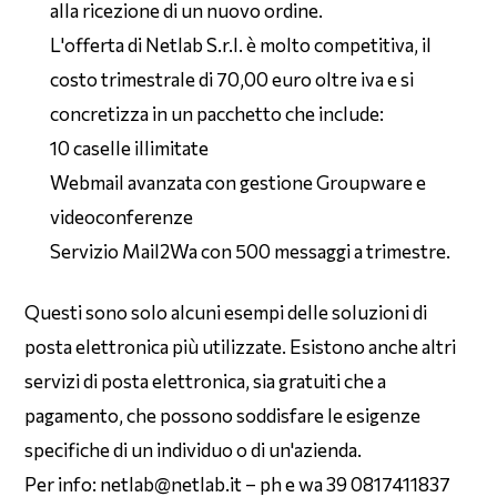
alla ricezione di un nuovo ordine.
L'offerta di Netlab S.r.l. è molto competitiva, il
costo trimestrale di 70,00 euro oltre iva e si
concretizza in un pacchetto che include:
10 caselle illimitate
Webmail avanzata con gestione Groupware e
videoconferenze
Servizio Mail2Wa con 500 messaggi a trimestre.
Questi sono solo alcuni esempi delle soluzioni di
posta elettronica più utilizzate. Esistono anche altri
servizi di posta elettronica, sia gratuiti che a
pagamento, che possono soddisfare le esigenze
specifiche di un individuo o di un'azienda.
Per info: netlab@netlab.it – ph e wa 39 0817411837