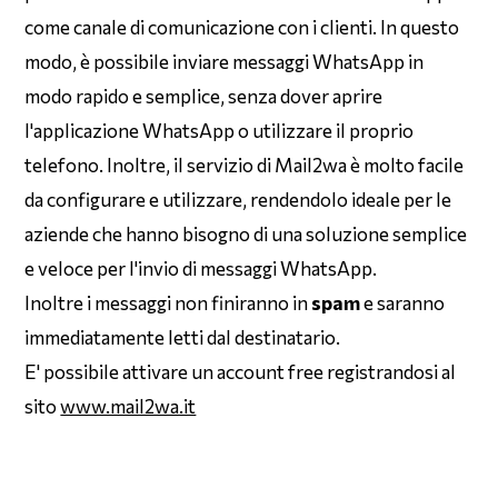
come canale di comunicazione con i clienti. In questo
modo, è possibile inviare messaggi WhatsApp in
modo rapido e semplice, senza dover aprire
l'applicazione WhatsApp o utilizzare il proprio
telefono. Inoltre, il servizio di Mail2wa è molto facile
da configurare e utilizzare, rendendolo ideale per le
aziende che hanno bisogno di una soluzione semplice
e veloce per l'invio di messaggi WhatsApp.
Inoltre i messaggi non finiranno in
spam
e saranno
immediatamente letti dal destinatario.
E' possibile attivare un account free registrandosi al
sito
www.mail2wa.it