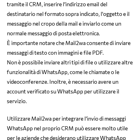
tramite il CRM, inserire l'indirizzo email del
destinatario nel formato sopra indicato, l'oggetto e il
messaggio nel cropo della mail e inviarlo come un
normale messaggio di posta elettronica.
È importante notare che Mail2wa consente di inviare
messaggi di testo con immagini e file PDF.
Non è possibile inviare altri tipi di file o utilizzare altre
funzionalità di WhatsApp, come le chiamate o le
videoconferenze. Inoltre, è necessario avere un
account verificato su WhatsApp per utilizzare il
servizio.
Utilizzare Mail2wa per integrare l'invio di messaggi
WhatsApp nel proprio CRM può essere molto utile
per le aziende che desiderano utilizzare WhatsApp