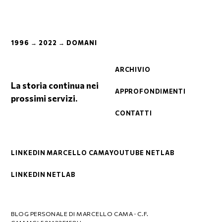
1996 → 2022 → DOMANI
ARCHIVIO
La storia continua nei
APPROFONDIMENTI
prossimi servizi.
CONTATTI
LINKEDIN MARCELLO CAMA
YOUTUBE NETLAB
LINKEDIN NETLAB
BLOG PERSONALE DI MARCELLO CAMA · C.F.