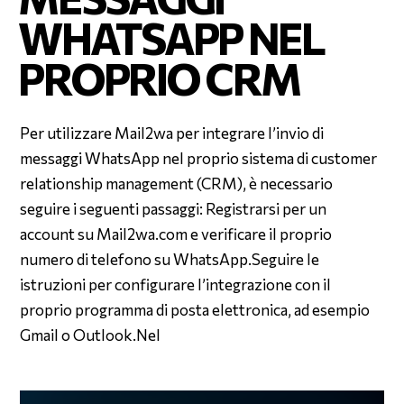
WHATSAPP NEL
PROPRIO CRM
Per utilizzare Mail2wa per integrare l’invio di
messaggi WhatsApp nel proprio sistema di customer
relationship management (CRM), è necessario
seguire i seguenti passaggi: Registrarsi per un
account su Mail2wa.com e verificare il proprio
numero di telefono su WhatsApp.Seguire le
istruzioni per configurare l’integrazione con il
proprio programma di posta elettronica, ad esempio
Gmail o Outlook.Nel